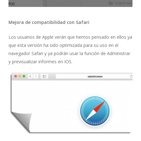
Mejora de compatibilidad con Safari
Los usuarios de Apple verán que hemos pensado en ellos ya
que esta versión ha sido optimizada para su uso en el
navegador Safari y ya podrán usar la función de Administrar
y previsualizar informes en IOS.