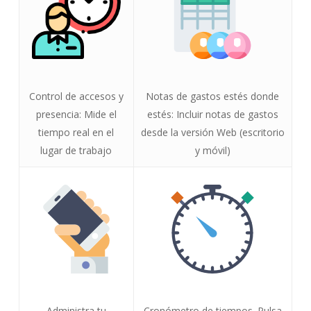
Control de accesos y
Notas de gastos estés donde
presencia: Mide el
estés: Incluir notas de gastos
tiempo real en el
desde la versión Web (escritorio
lugar de trabajo
y móvil)
Administra tu
Cronómetro de tiempos. Pulsa