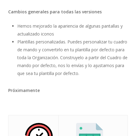
Cambios generales para todas las versiones
Hemos mejorado la apariencia de algunas pantallas y
actualizado iconos
Plantillas personalizadas. Puedes personalizar tu cuadro
de mando y convertirlo en tu plantilla por defecto para
toda la Organización. Construyelo a partir del Cuadro de
mando por defecto, nos lo envías y lo ajustamos para
que sea tu plantilla por defecto.
Próximamente