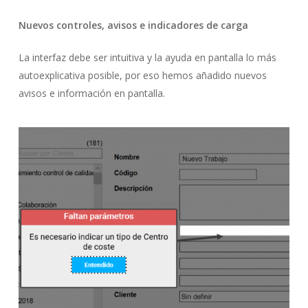
Nuevos controles, avisos e indicadores de carga
La interfaz debe ser intuitiva y la ayuda en pantalla lo más
autoexplicativa posible, por eso hemos añadido nuevos
avisos e información en pantalla.