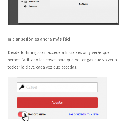
Iniciar sesión es ahora más fácil
Desde fortiming.com accede a Inicia sesión y verás que
hemos facilitado las cosas para que no tengas que volver a
teclear la clave cada vez que accedas.