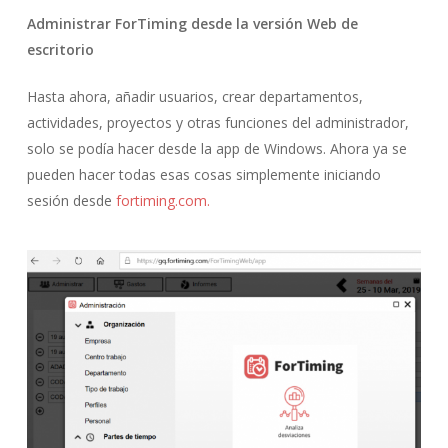
Administrar ForTiming desde la versión Web de
escritorio
Hasta ahora, añadir usuarios, crear departamentos,
actividades, proyectos y otras funciones del administrador,
solo se podía hacer desde la app de Windows. Ahora ya se
pueden hacer todas esas cosas simplemente iniciando
sesión desde
fortiming.com.