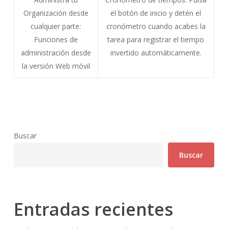
Organización desde
el botón de inicio y detén el
cualquier parte:
cronómetro cuando acabes la
Funciones de
tarea para registrar el tiempo
administración desde
invertido automáticamente.
la versión Web móvil
Buscar
Buscar
Entradas recientes