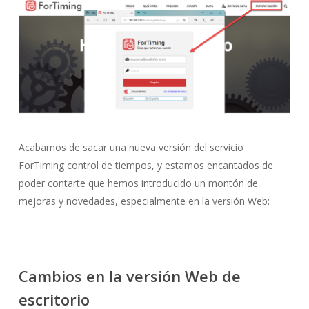
Acabamos de sacar una nueva versión del servicio
ForTiming control de tiempos, y estamos encantados de
poder contarte que hemos introducido un montón de
mejoras y novedades, especialmente en la versión Web:
Cambios en la versión Web de
escritorio