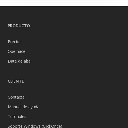
PRODUCTO
Precios
Qué hace
Date de alta
CLIENTE
Contacta
Manual de ayuda
Tutoriales
Soporte Windows (ClickOnce)