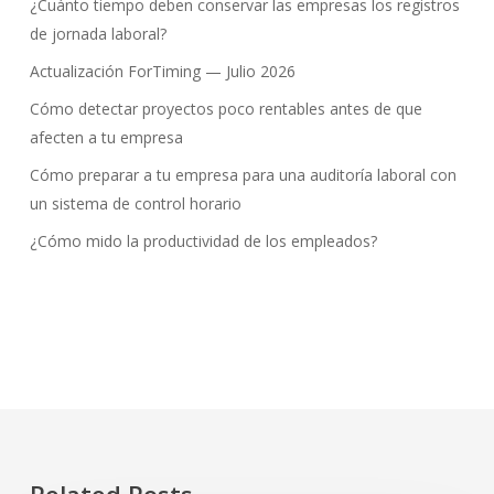
¿Cuánto tiempo deben conservar las empresas los registros
de jornada laboral?
Actualización ForTiming — Julio 2026
Cómo detectar proyectos poco rentables antes de que
afecten a tu empresa
Cómo preparar a tu empresa para una auditoría laboral con
un sistema de control horario
¿Cómo mido la productividad de los empleados?